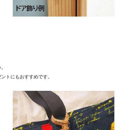
い。
ゼントにもおすすめです。