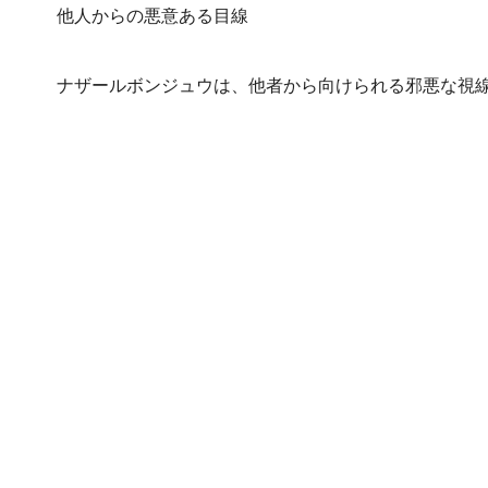
他人からの悪意ある目線
ナザールボンジュウは、他者から向けられる邪悪な視