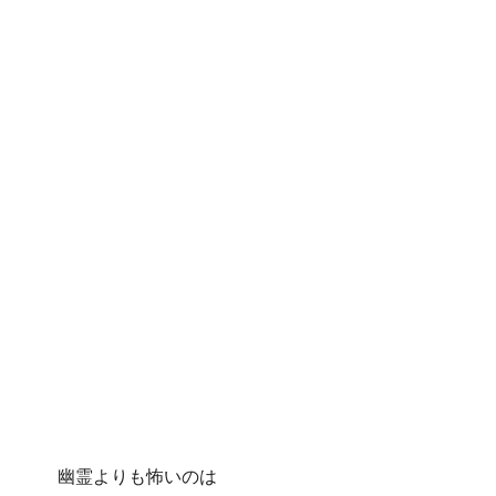
幽霊よりも怖いのは