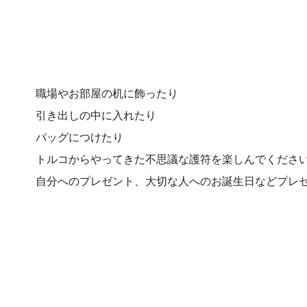
職場やお部屋の机に飾ったり
引き出しの中に入れたり
バッグにつけたり
トルコからやってきた不思議な護符を楽しんでくださ
自分へのプレゼント、大切な人へのお誕生日などプレ