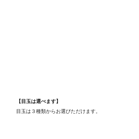
【目玉は選べます】
目玉は３種類からお選びただけます。