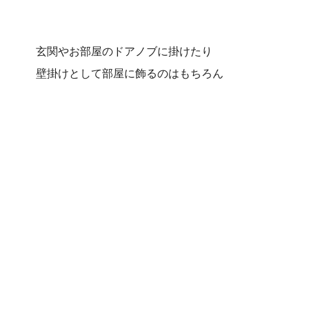
玄関やお部屋のドアノブに掛けたり
壁掛けとして部屋に飾るのはもちろん