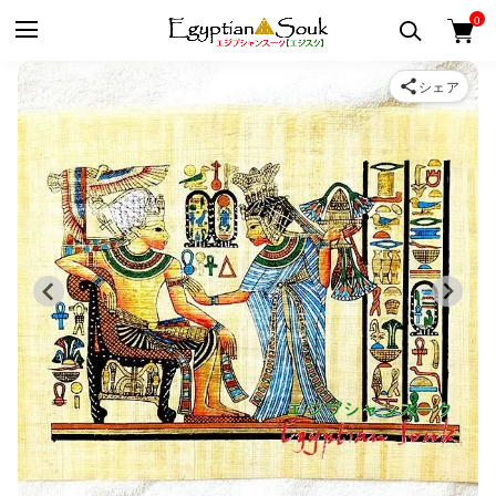
0
シェア