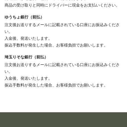
商品の受け取りと同時にドライバーに現金をお支払いください。
ゆうちょ銀行（前払）
注文後お送りするメールに記載されている口座にお振込みくださ
い。
入金後、発送いたします。
振込手数料が発生した場合、お客様負担でお願いします。
埼玉りそな銀行（前払）
注文後お送りするメールに記載されている口座にお振込みくださ
い。
入金後、発送いたします。
振込手数料が発生した場合、お客様負担でお願いします。