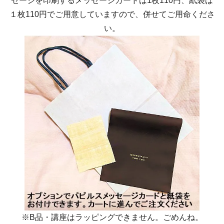
セージを印刷するメッセージカードは1枚110円、紙袋は
１枚110円でご用意していますので、併せてご用命くださ
い。
※B品・講座はラッピングできません。ごめんね。