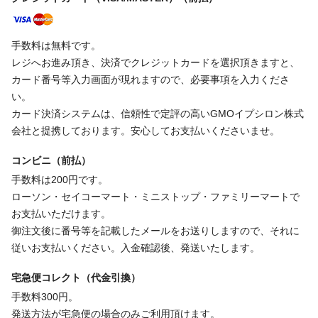
手数料は無料です。
レジへお進み頂き、決済でクレジットカードを選択頂きますと、
カード番号等入力画面が現れますので、必要事項を入力くださ
い。
カード決済システムは、信頼性で定評の高いGMOイプシロン株式
会社と提携しております。安心してお支払いくださいませ。
コンビニ（前払）
手数料は200円です。
ローソン・セイコーマート・ミニストップ・ファミリーマートで
お支払いただけます。
御注文後に番号等を記載したメールをお送りしますので、それに
従いお支払いください。入金確認後、発送いたします。
宅急便コレクト（代金引換）
手数料300円。
発送方法が宅急便の場合のみご利用頂けます。