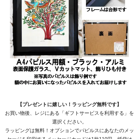
【プレゼントに嬉しい！ラッピング無料です】
お買い物後、レジにある「ギフトサービスを利用する」を
選択ください。
ラッピングは無料！オプションでパピルスにあなたのメッ