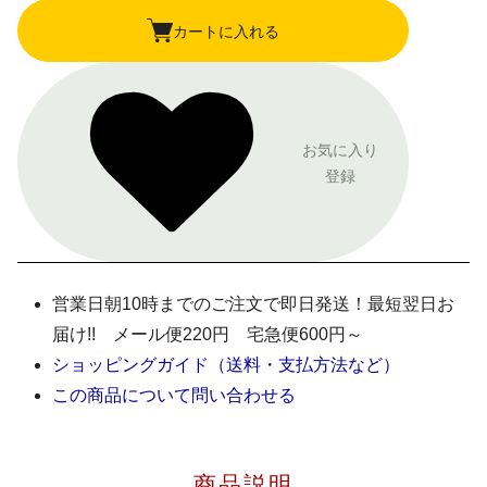
カートに入れる
お気に入り
登録
営業日朝10時までのご注文で即日発送！最短翌日お
届け!! メール便220円 宅急便600円～
ショッピングガイド（送料・支払方法など）
この商品について問い合わせる
商品説明