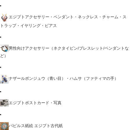
エジプトアクセサリー・ペンダント・ネックレス・チャーム・ス
トラップ・イヤリング・ピアス
男性向けアクセサリー（ネクタイピン/ブレスレット/ペンダントな
ど）
ナザールボンジュウ（青い目）・ハムサ（ファティマの手）
エジプトポストカード・写真
パピルス紙絵 エジプト古代紙