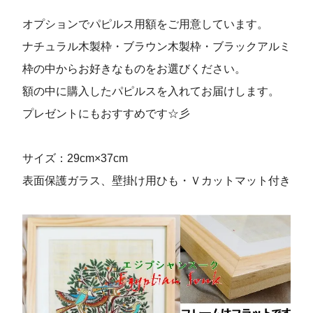
オプションでパピルス用額をご用意しています。
ナチュラル木製枠・ブラウン木製枠・ブラックアルミ
枠の中からお好きなものをお選びください。
額の中に購入したパピルスを入れてお届けします。
プレゼントにもおすすめです☆彡
サイズ：29cm×37cm
表面保護ガラス、壁掛け用ひも・Ｖカットマット付き