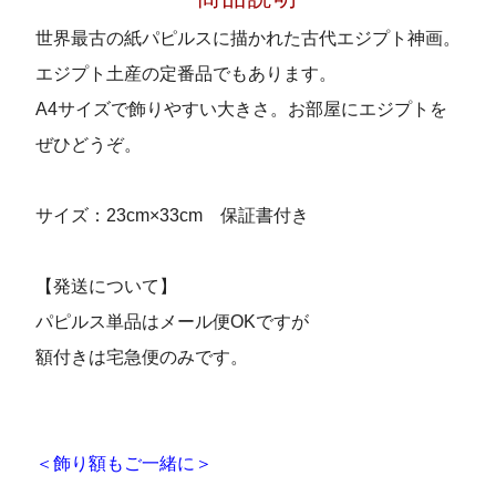
世界最古の紙パピルスに描かれた古代エジプト神画。
エジプト土産の定番品でもあります。
A4サイズで飾りやすい大きさ。お部屋にエジプトを
ぜひどうぞ。
サイズ：23cm×33cm 保証書付き
【発送について】
パピルス単品はメール便OKですが
額付きは宅急便のみです。
＜飾り額もご一緒に＞