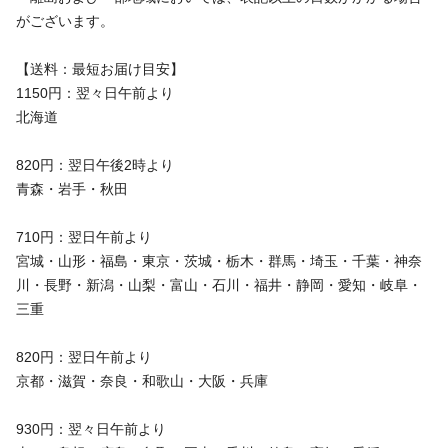
がございます。
【送料：最短お届け目安】
1150円：翌々日午前より
北海道
820円：翌日午後2時より
青森・岩手・秋田
710円：翌日午前より
宮城・山形・福島・東京・茨城・栃木・群馬・埼玉・千葉・神奈
川・長野・新潟・山梨・富山・石川・福井・静岡・愛知・岐阜・
三重
820円：翌日午前より
京都・滋賀・奈良・和歌山・大阪・兵庫
930円：翌々日午前より