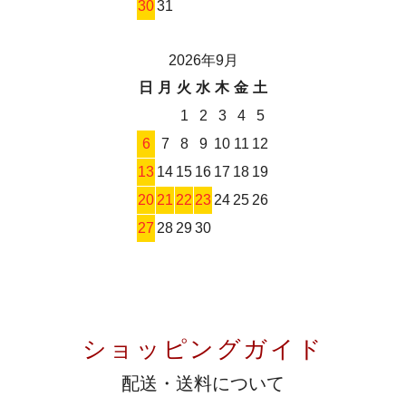
30
31
2026年9月
日
月
火
水
木
金
土
1
2
3
4
5
6
7
8
9
10
11
12
13
14
15
16
17
18
19
20
21
22
23
24
25
26
27
28
29
30
ショッピングガイド
配送・送料について