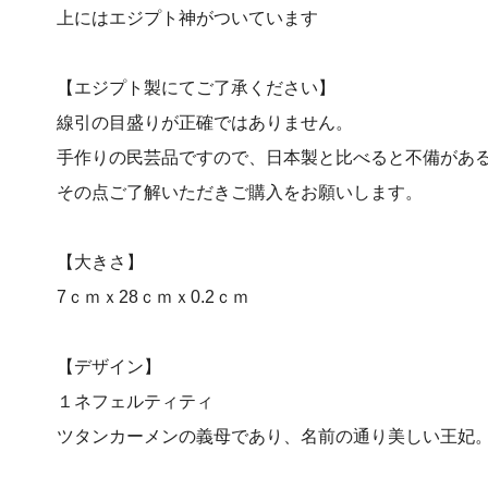
上にはエジプト神がついています
【エジプト製にてご了承ください】
線引の目盛りが正確ではありません。
手作りの民芸品ですので、日本製と比べると不備があ
その点ご了解いただきご購入をお願いします。
【大きさ】
7ｃｍｘ28ｃｍｘ0.2ｃｍ
【デザイン】
１ネフェルティティ
ツタンカーメンの義母であり、名前の通り美しい王妃