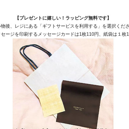
【プレゼントに嬉しい！ラッピング無料です】
い物後、レジにある「ギフトサービスを利用する」を選択くだ
セージを印刷するメッセージカードは1枚110円、紙袋は１枚