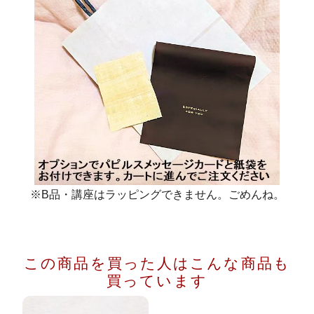
※B品・講座はラッピングできません。ごめんね。
この商品を買った人は
こんな商品も
買っています