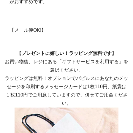
がおすすめです。
【メール便OK!】
【プレゼントに嬉しい！ラッピング無料です】
お買い物後、レジにある「ギフトサービスを利用する」を
選択ください。
ラッピングは無料！オプションでパピルスにあなたのメッ
セージを印刷するメッセージカードは1枚110円、紙袋は
１枚110円でご用意していますので、併せてご用命くださ
い。