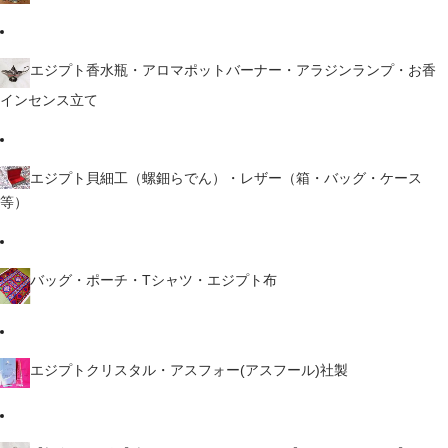
エジプト香水瓶・アロマポットバーナー・アラジンランプ・お香
インセンス立て
エジプト貝細工（螺鈿らでん）・レザー（箱・バッグ・ケース
等）
バッグ・ポーチ・Tシャツ・エジプト布
エジプトクリスタル・アスフォー(アスフール)社製