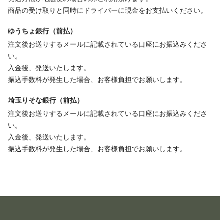
商品の受け取りと同時にドライバーに現金をお支払いください。
ゆうちょ銀行（前払）
注文後お送りするメールに記載されている口座にお振込みくださ
い。
入金後、発送いたします。
振込手数料が発生した場合、お客様負担でお願いします。
埼玉りそな銀行（前払）
注文後お送りするメールに記載されている口座にお振込みくださ
い。
入金後、発送いたします。
振込手数料が発生した場合、お客様負担でお願いします。