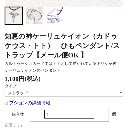
知恵の神ケーリュケイオン（カドゥ
ケウス・トト） ひもペンダント/ス
トラップ【メール便OK 】
カルトゥーシュカードではトトとして描かれているギリシャ神
ケーリュケイオンのペンダント
1,100円(税込)
タイプ
オプションの詳細情報
個
購入数
在庫：：7