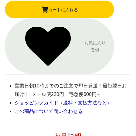
カートに入れる
お気に入り
登録
営業日朝10時までのご注文で即日発送！最短翌日お
届け!! メール便220円 宅急便600円～
ショッピングガイド（送料・支払方法など）
この商品について問い合わせる