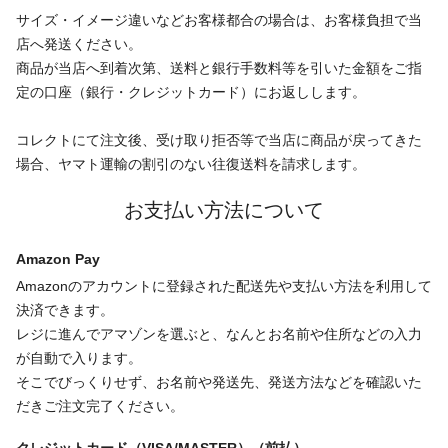
サイズ・イメージ違いなどお客様都合の場合は、お客様負担で当
店へ発送ください。
商品が当店へ到着次第、送料と銀行手数料等を引いた金額をご指
定の口座（銀行・クレジットカード）にお返しします。
コレクトにて注文後、受け取り拒否等で当店に商品が戻ってきた
場合、ヤマト運輸の割引のない往復送料を請求します。
お支払い方法について
Amazon Pay
Amazonのアカウントに登録された配送先や支払い方法を利用して
決済できます。
レジに進んでアマゾンを選ぶと、なんとお名前や住所などの入力
が自動で入ります。
そこでびっくりせず、お名前や発送先、発送方法などを確認いた
だきご注文完了ください。