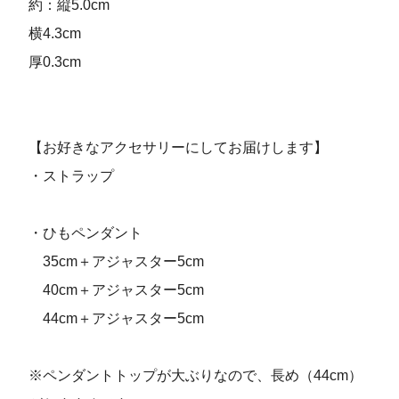
約：縦5.0cm
横4.3cm
厚0.3cm
【お好きなアクセサリーにしてお届けします】
・ストラップ
・ひもペンダント
35cm＋アジャスター5cm
40cm＋アジャスター5cm
44cm＋アジャスター5cm
※ペンダントトップが大ぶりなので、長め（44cm）