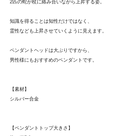
2匹の蛇が杖に絡み合いながら上昇する姿。
知識を得ることは知性だけではなく、
霊性なども上昇させていくように見えます。
ペンダントヘッドは大ぶりですから、
男性様にもおすすめのペンダントです。
【素材】
シルバー合金
【ペンダントトップ大きさ】