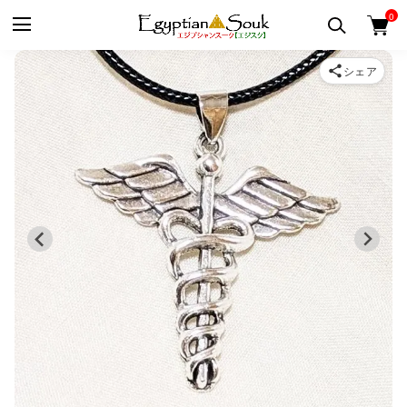
0
シェア