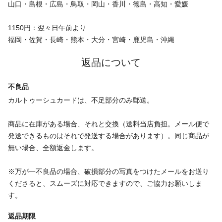
山口・島根・広島・鳥取・岡山・香川・徳島・高知・愛媛
1150円：翌々日午前より
福岡・佐賀・長崎・熊本・大分・宮崎・鹿児島・沖縄
返品について
不良品
カルトゥーシュカードは、不足部分のみ郵送。
商品に在庫がある場合、それと交換（送料当店負担。メール便で
発送できるものはそれで発送する場合があります）。同じ商品が
無い場合、全額返金します。
※万が一不良品の場合、破損部分の写真をつけたメールをお送り
くださると、スムーズに対応できますので、ご協力お願いしま
す。
返品期限