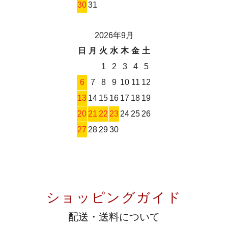
30
31
2026年9月
日
月
火
水
木
金
土
1
2
3
4
5
6
7
8
9
10
11
12
13
14
15
16
17
18
19
20
21
22
23
24
25
26
27
28
29
30
ショッピングガイド
配送・送料について