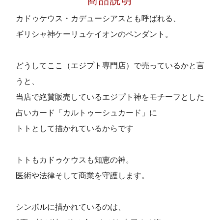
商品説明
カドゥケウス・カデューシアスとも呼ばれる、
ギリシャ神ケーリュケイオンのペンダント。
どうしてここ（エジプト専門店）で売っているかと言
うと、
当店で絶賛販売しているエジプト神をモチーフとした
占いカード「カルトゥーシュカード」に
トトとして描かれているからです
トトもカドゥケウスも知恵の神。
医術や法律そして商業を守護します。
シンボルに描かれているのは、