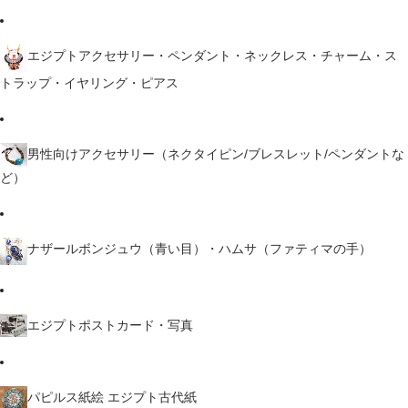
エジプトアクセサリー・ペンダント・ネックレス・チャーム・ス
トラップ・イヤリング・ピアス
男性向けアクセサリー（ネクタイピン/ブレスレット/ペンダントな
ど）
ナザールボンジュウ（青い目）・ハムサ（ファティマの手）
エジプトポストカード・写真
パピルス紙絵 エジプト古代紙