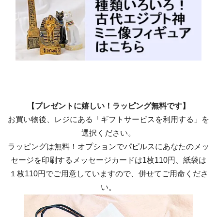
【プレゼントに嬉しい！ラッピング無料です】
お買い物後、レジにある「ギフトサービスを利用する」を
選択ください。
ラッピングは無料！オプションでパピルスにあなたのメッ
セージを印刷するメッセージカードは1枚110円、紙袋は
１枚110円でご用意していますので、併せてご用命くださ
い。