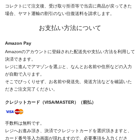
コレクトにて注文後、受け取り拒否等で当店に商品が戻ってきた
場合、ヤマト運輸の割引のない往復送料を請求します。
お支払い方法について
Amazon Pay
Amazonのアカウントに登録された配送先や支払い方法を利用して
決済できます。
レジに進んでアマゾンを選ぶと、なんとお名前や住所などの入力
が自動で入ります。
そこでびっくりせず、お名前や発送先、発送方法などを確認いた
だきご注文完了ください。
クレジットカード（VISA/MASTER）（前払）
手数料は無料です。
レジへお進み頂き、決済でクレジットカードを選択頂きますと、
カード番号等入力画面が現れますので、必要事項を入力くださ