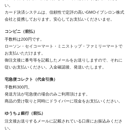
い。
カード決済システムは、信頼性で定評の高いGMOイプシロン株式
会社と提携しております。安心してお支払いくださいませ。
コンビニ（前払）
手数料は200円です。
ローソン・セイコーマート・ミニストップ・ファミリーマートで
お支払いただけます。
御注文後に番号等を記載したメールをお送りしますので、それに
従いお支払いください。入金確認後、発送いたします。
宅急便コレクト（代金引換）
手数料300円。
発送方法が宅急便の場合のみご利用頂けます。
商品の受け取りと同時にドライバーに現金をお支払いください。
ゆうちょ銀行（前払）
注文後お送りするメールに記載されている口座にお振込みくださ
い。