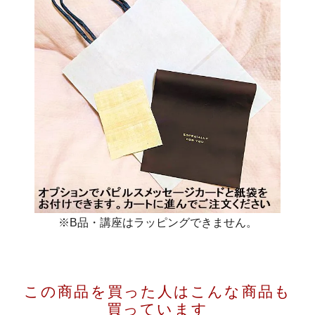
※B品・講座はラッピングできません。
この商品を買った人は
こんな商品も
買っています