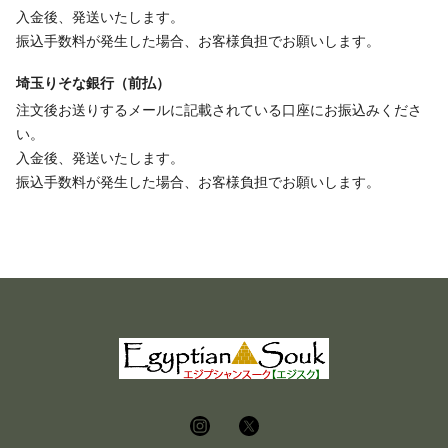
入金後、発送いたします。
振込手数料が発生した場合、お客様負担でお願いします。
埼玉りそな銀行（前払）
注文後お送りするメールに記載されている口座にお振込みくださ
い。
入金後、発送いたします。
振込手数料が発生した場合、お客様負担でお願いします。