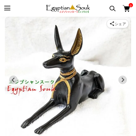
0
シェア