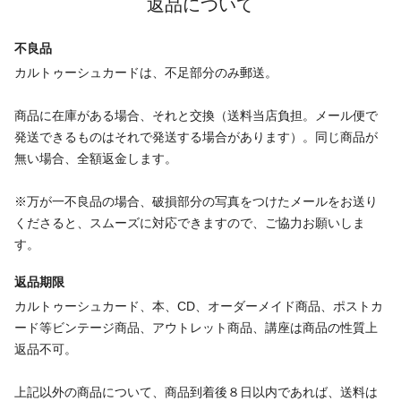
返品について
不良品
カルトゥーシュカードは、不足部分のみ郵送。
商品に在庫がある場合、それと交換（送料当店負担。メール便で
発送できるものはそれで発送する場合があります）。同じ商品が
無い場合、全額返金します。
※万が一不良品の場合、破損部分の写真をつけたメールをお送り
くださると、スムーズに対応できますので、ご協力お願いしま
す。
返品期限
カルトゥーシュカード、本、CD、オーダーメイド商品、ポストカ
ード等ビンテージ商品、アウトレット商品、講座は商品の性質上
返品不可。
上記以外の商品について、商品到着後８日以内であれば、送料は