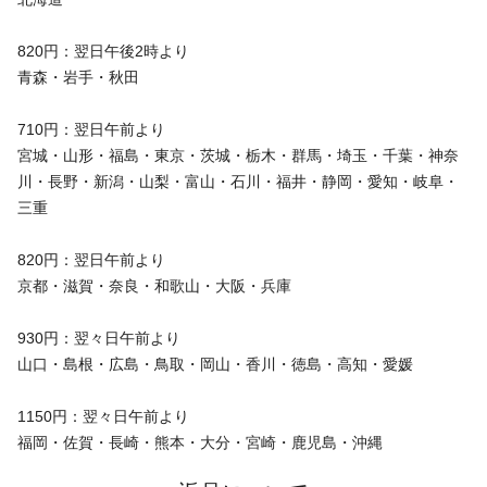
820円：翌日午後2時より
青森・岩手・秋田
710円：翌日午前より
宮城・山形・福島・東京・茨城・栃木・群馬・埼玉・千葉・神奈
川・長野・新潟・山梨・富山・石川・福井・静岡・愛知・岐阜・
三重
820円：翌日午前より
京都・滋賀・奈良・和歌山・大阪・兵庫
930円：翌々日午前より
山口・島根・広島・鳥取・岡山・香川・徳島・高知・愛媛
1150円：翌々日午前より
福岡・佐賀・長崎・熊本・大分・宮崎・鹿児島・沖縄