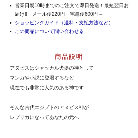
営業日朝10時までのご注文で即日発送！最短翌日お
届け!! メール便220円 宅急便600円～
ショッピングガイド（送料・支払方法など）
この商品について問い合わせる
商品説明
アヌビスはシャッカル犬姿の神として
マンガや小説に登場するなど
現在でも非常に人気のある神です
そんな古代エジプトのアヌビス神が
レプリカになってあなたの元へ