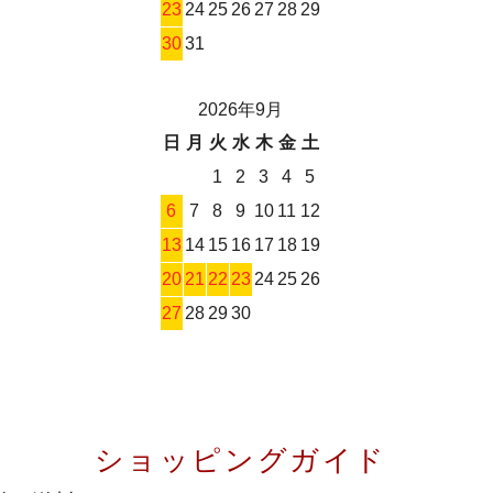
23
24
25
26
27
28
29
30
31
2026年9月
日
月
火
水
木
金
土
1
2
3
4
5
6
7
8
9
10
11
12
13
14
15
16
17
18
19
20
21
22
23
24
25
26
27
28
29
30
ショッピングガイド