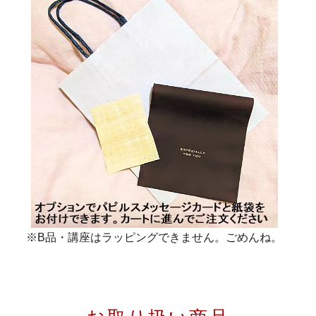
※B品・講座はラッピングできません。ごめんね。