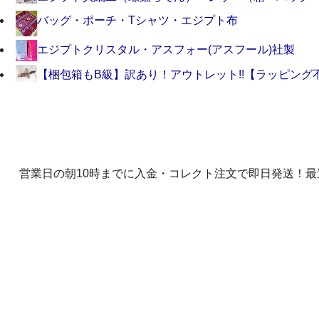
バッグ・ポーチ・Tシャツ・エジプト布
エジプトクリスタル・アスフォー(アスフール)社製
【梱包箱もB級】訳あり！アウトレット!!【ラッピング
営業日の朝10時までに入金・コレクト注文で即日発送！