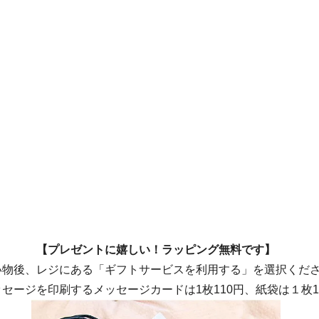
【プレゼントに嬉しい！ラッピング無料です】
い物後、レジにある「ギフトサービスを利用する」を選択くだ
セージを印刷するメッセージカードは1枚110円、紙袋は１枚