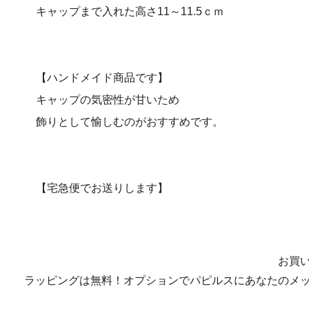
キャップまで入れた高さ11～11.5ｃｍ
【ハンドメイド商品です】
キャップの気密性が甘いため
飾りとして愉しむのがおすすめです。
【宅急便でお送りします】
お買
ラッピングは無料！オプションでパピルスにあなたのメッ