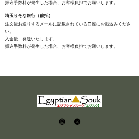
振込手数料が発生した場合、お客様負担でお願いします。
埼玉りそな銀行（前払）
注文後お送りするメールに記載されている口座にお振込みくださ
い。
入金後、発送いたします。
振込手数料が発生した場合、お客様負担でお願いします。