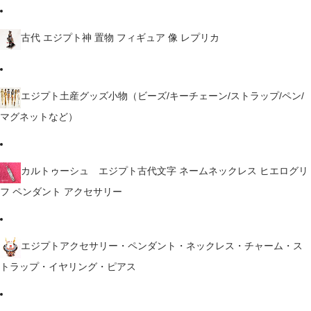
古代 エジプト神 置物 フィギュア 像 レプリカ
エジプト土産グッズ小物（ビーズ/キーチェーン/ストラップ/ペン/
マグネットなど）
カルトゥーシュ エジプト古代文字 ネームネックレス ヒエログリ
フ ペンダント アクセサリー
エジプトアクセサリー・ペンダント・ネックレス・チャーム・ス
トラップ・イヤリング・ピアス