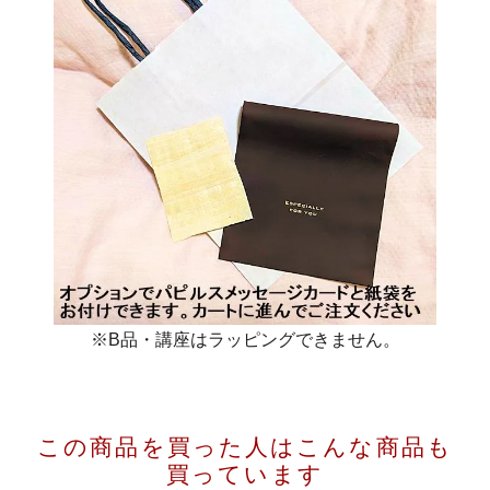
※B品・講座はラッピングできません。
この商品を買った人は
こんな商品も
買っています