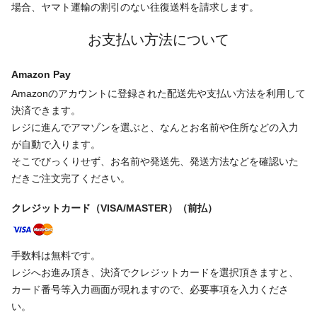
場合、ヤマト運輸の割引のない往復送料を請求します。
お支払い方法について
Amazon Pay
Amazonのアカウントに登録された配送先や支払い方法を利用して
決済できます。
レジに進んでアマゾンを選ぶと、なんとお名前や住所などの入力
が自動で入ります。
そこでびっくりせず、お名前や発送先、発送方法などを確認いた
だきご注文完了ください。
クレジットカード（VISA/MASTER）（前払）
手数料は無料です。
レジへお進み頂き、決済でクレジットカードを選択頂きますと、
カード番号等入力画面が現れますので、必要事項を入力くださ
い。