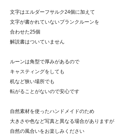
文字はエルダーフサルク24個に加えて
文字が書かれていないブランクルーンを
合わせた25個
解説書はついていません
ルーンは角型で厚みがあるので
キャスティングをしても
机など狭い場所でも
転がることがないので安心です
自然素材を使ったハンドメイドのため
大きさや色など写真と異なる場合がありますが
自然の風合いをお楽しみください