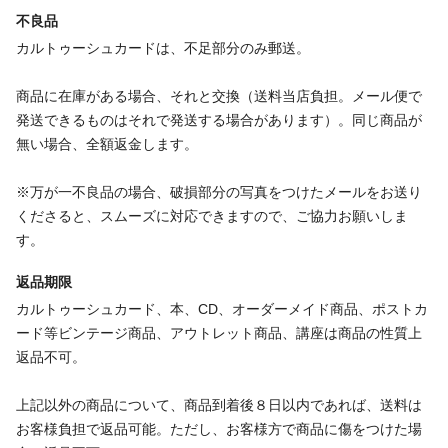
不良品
カルトゥーシュカードは、不足部分のみ郵送。
商品に在庫がある場合、それと交換（送料当店負担。メール便で
発送できるものはそれで発送する場合があります）。同じ商品が
無い場合、全額返金します。
※万が一不良品の場合、破損部分の写真をつけたメールをお送り
くださると、スムーズに対応できますので、ご協力お願いしま
す。
返品期限
カルトゥーシュカード、本、CD、オーダーメイド商品、ポストカ
ード等ビンテージ商品、アウトレット商品、講座は商品の性質上
返品不可。
上記以外の商品について、商品到着後８日以内であれば、送料は
お客様負担で返品可能。ただし、お客様方で商品に傷をつけた場