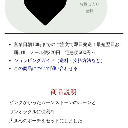
お気に入り
登録
営業日朝10時までのご注文で即日発送！最短翌日お
届け!! メール便220円 宅急便600円～
ショッピングガイド（送料・支払方法など）
この商品について問い合わせる
商品説明
ピンクがかったムーンストーンのルーンと
ワンオラクルに便利な
大きめのポーチをセットにしました