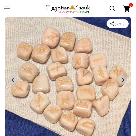
0
シェア