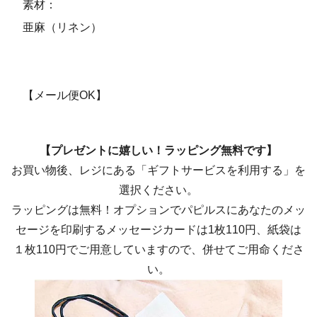
素材：
亜麻（リネン）
【メール便OK】
【プレゼントに嬉しい！ラッピング無料です】
お買い物後、レジにある「ギフトサービスを利用する」を
選択ください。
ラッピングは無料！オプションでパピルスにあなたのメッ
セージを印刷するメッセージカードは1枚110円、紙袋は
１枚110円でご用意していますので、併せてご用命くださ
い。