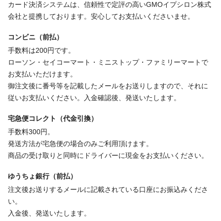
カード決済システムは、信頼性で定評の高いGMOイプシロン株式
会社と提携しております。安心してお支払いくださいませ。
コンビニ（前払）
手数料は200円です。
ローソン・セイコーマート・ミニストップ・ファミリーマートで
お支払いただけます。
御注文後に番号等を記載したメールをお送りしますので、それに
従いお支払いください。入金確認後、発送いたします。
宅急便コレクト（代金引換）
手数料300円。
発送方法が宅急便の場合のみご利用頂けます。
商品の受け取りと同時にドライバーに現金をお支払いください。
ゆうちょ銀行（前払）
注文後お送りするメールに記載されている口座にお振込みくださ
い。
入金後、発送いたします。