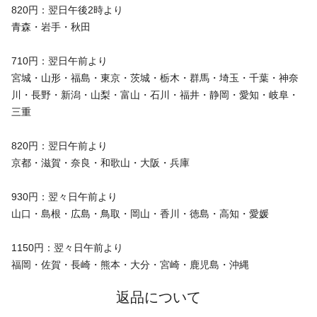
820円：翌日午後2時より
青森・岩手・秋田
710円：翌日午前より
宮城・山形・福島・東京・茨城・栃木・群馬・埼玉・千葉・神奈
川・長野・新潟・山梨・富山・石川・福井・静岡・愛知・岐阜・
三重
820円：翌日午前より
京都・滋賀・奈良・和歌山・大阪・兵庫
930円：翌々日午前より
山口・島根・広島・鳥取・岡山・香川・徳島・高知・愛媛
1150円：翌々日午前より
福岡・佐賀・長崎・熊本・大分・宮崎・鹿児島・沖縄
返品について