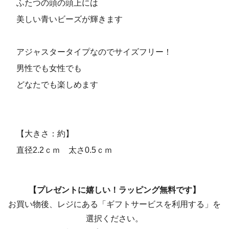
ふたつの頭の頭上には
美しい青いビーズが輝きます
アジャスタータイプなのでサイズフリー！
男性でも女性でも
どなたでも楽しめます
【大きさ：約】
直径2.2ｃｍ 太さ0.5ｃｍ
【プレゼントに嬉しい！ラッピング無料です】
お買い物後、レジにある「ギフトサービスを利用する」を
選択ください。