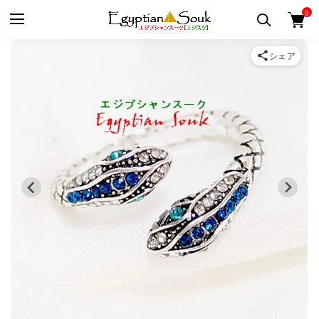
0
シェア