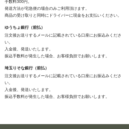
手数料300円。
発送方法が宅急便の場合のみご利用頂けます。
商品の受け取りと同時にドライバーに現金をお支払いください。
ゆうちょ銀行（前払）
注文後お送りするメールに記載されている口座にお振込みくださ
い。
入金後、発送いたします。
振込手数料が発生した場合、お客様負担でお願いします。
埼玉りそな銀行（前払）
注文後お送りするメールに記載されている口座にお振込みくださ
い。
入金後、発送いたします。
振込手数料が発生した場合、お客様負担でお願いします。