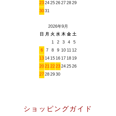
23
24
25
26
27
28
29
30
31
2026年9月
日
月
火
水
木
金
土
1
2
3
4
5
6
7
8
9
10
11
12
13
14
15
16
17
18
19
20
21
22
23
24
25
26
27
28
29
30
ショッピングガイド