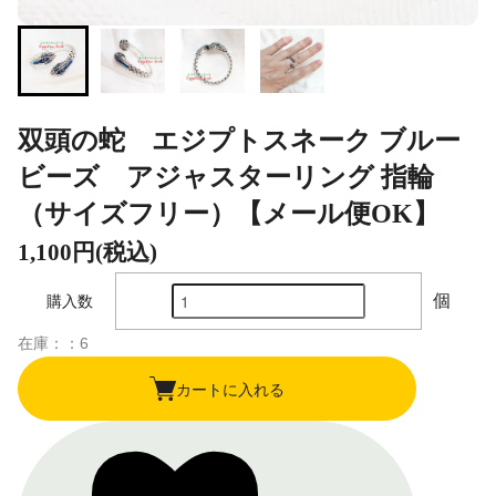
双頭の蛇 エジプトスネーク ブルー
ビーズ アジャスターリング 指輪
（サイズフリー）【メール便OK】
1,100円(税込)
個
購入数
在庫：：6
カートに入れる