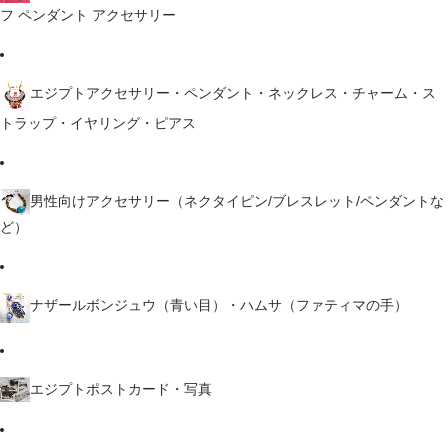
フ ペンダント アクセサリー
エジプトアクセサリー・ペンダント・ネックレス・チャーム・ス
トラップ・イヤリング・ピアス
男性向けアクセサリー（ネクタイピン/ブレスレット/ペンダントな
ど）
ナザールボンジュウ（青い目）・ハムサ（ファティマの手）
エジプトポストカード・写真