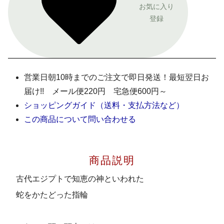
お気に入り
登録
営業日朝10時までのご注文で即日発送！最短翌日お
届け!! メール便220円 宅急便600円～
ショッピングガイド（送料・支払方法など）
この商品について問い合わせる
商品説明
古代エジプトで知恵の神といわれた
蛇をかたどった指輪