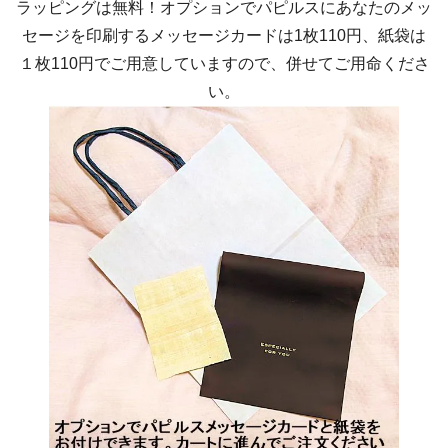
ラッピングは無料！オプションでパピルスにあなたのメッ
セージを印刷するメッセージカードは1枚110円、紙袋は
１枚110円でご用意していますので、併せてご用命くださ
い。