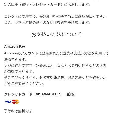
定の口座（銀行・クレジットカード）にお返しします。
コレクトにて注文後、受け取り拒否等で当店に商品が戻ってきた
場合、ヤマト運輸の割引のない往復送料を請求します。
お支払い方法について
Amazon Pay
Amazonのアカウントに登録された配送先や支払い方法を利用して
決済できます。
レジに進んでアマゾンを選ぶと、なんとお名前や住所などの入力
が自動で入ります。
そこでびっくりせず、お名前や発送先、発送方法などを確認いた
だきご注文完了ください。
クレジットカード（VISA/MASTER）（前払）
手数料は無料です。