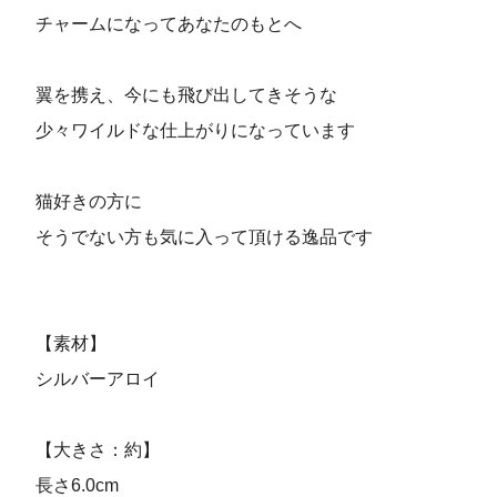
チャームになってあなたのもとへ
翼を携え、今にも飛び出してきそうな
少々ワイルドな仕上がりになっています
猫好きの方に
そうでない方も気に入って頂ける逸品です
【素材】
シルバーアロイ
【大きさ：約】
長さ6.0cm