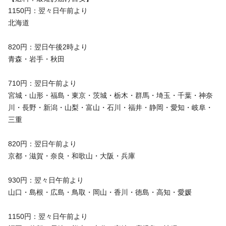
1150円：翌々日午前より
北海道
820円：翌日午後2時より
青森・岩手・秋田
710円：翌日午前より
宮城・山形・福島・東京・茨城・栃木・群馬・埼玉・千葉・神奈
川・長野・新潟・山梨・富山・石川・福井・静岡・愛知・岐阜・
三重
820円：翌日午前より
京都・滋賀・奈良・和歌山・大阪・兵庫
930円：翌々日午前より
山口・島根・広島・鳥取・岡山・香川・徳島・高知・愛媛
1150円：翌々日午前より