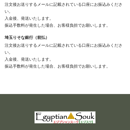
注文後お送りするメールに記載されている口座にお振込みくださ
い。
入金後、発送いたします。
振込手数料が発生した場合、お客様負担でお願いします。
埼玉りそな銀行（前払）
注文後お送りするメールに記載されている口座にお振込みくださ
い。
入金後、発送いたします。
振込手数料が発生した場合、お客様負担でお願いします。