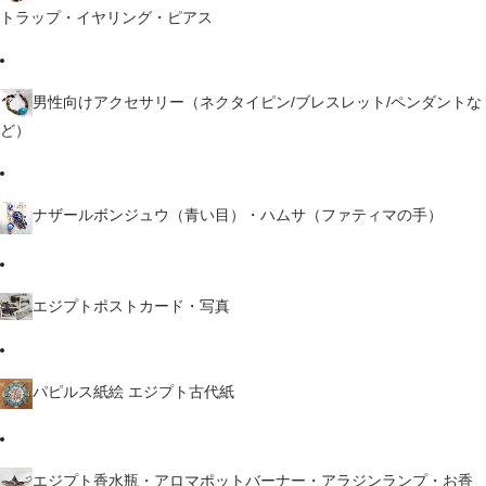
トラップ・イヤリング・ピアス
男性向けアクセサリー（ネクタイピン/ブレスレット/ペンダントな
ど）
ナザールボンジュウ（青い目）・ハムサ（ファティマの手）
エジプトポストカード・写真
パピルス紙絵 エジプト古代紙
エジプト香水瓶・アロマポットバーナー・アラジンランプ・お香