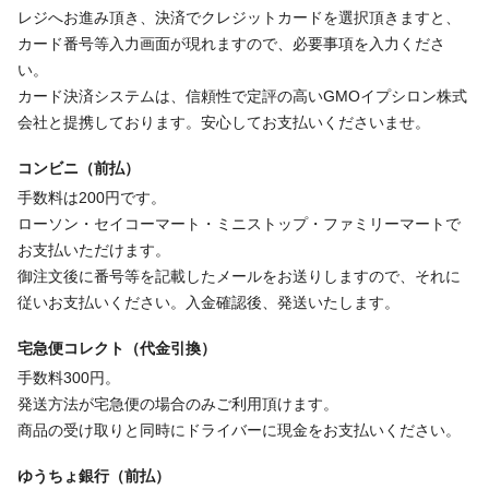
レジへお進み頂き、決済でクレジットカードを選択頂きますと、
カード番号等入力画面が現れますので、必要事項を入力くださ
い。
カード決済システムは、信頼性で定評の高いGMOイプシロン株式
会社と提携しております。安心してお支払いくださいませ。
コンビニ（前払）
手数料は200円です。
ローソン・セイコーマート・ミニストップ・ファミリーマートで
お支払いただけます。
御注文後に番号等を記載したメールをお送りしますので、それに
従いお支払いください。入金確認後、発送いたします。
宅急便コレクト（代金引換）
手数料300円。
発送方法が宅急便の場合のみご利用頂けます。
商品の受け取りと同時にドライバーに現金をお支払いください。
ゆうちょ銀行（前払）