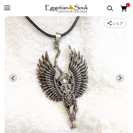
0
シェア