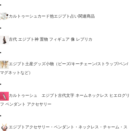
カルトゥーシュカード他エジプト占い関連商品
古代 エジプト神 置物 フィギュア 像 レプリカ
エジプト土産グッズ小物（ビーズ/キーチェーン/ストラップ/ペン/
マグネットなど）
カルトゥーシュ エジプト古代文字 ネームネックレス ヒエログリ
フ ペンダント アクセサリー
エジプトアクセサリー・ペンダント・ネックレス・チャーム・ス