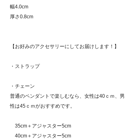
幅4.0cm
厚さ0.8cm
【お好みのアクセサリーにしてお届けします！】
・ストラップ
・チェーン
普通のペンダントで楽しむなら、女性は40ｃｍ、男
性は45ｃｍがおすすめです。
35cm＋アジャスター5cm
40cm＋アジャスター5cm