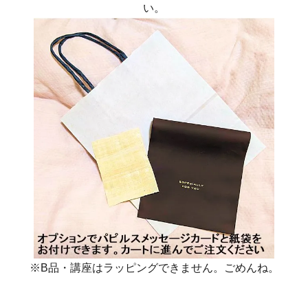
い。
※B品・講座はラッピングできません。ごめんね。