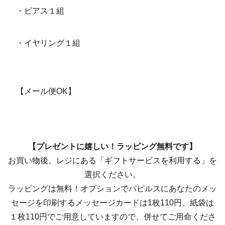
・ピアス１組
・イヤリング１組
【メール便OK】
【プレゼントに嬉しい！ラッピング無料です】
お買い物後、レジにある「ギフトサービスを利用する」を
選択ください。
ラッピングは無料！オプションでパピルスにあなたのメッ
セージを印刷するメッセージカードは1枚110円、紙袋は
１枚110円でご用意していますので、併せてご用命くださ