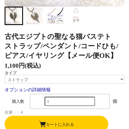
古代エジプトの聖なる猫バステト
ストラップ/ペンダント/コードひも/
ピアス/イヤリング【メール便OK】
1,100円(税込)
タイプ
オプションの詳細情報
個
購入数
在庫：：4
カートに入れる