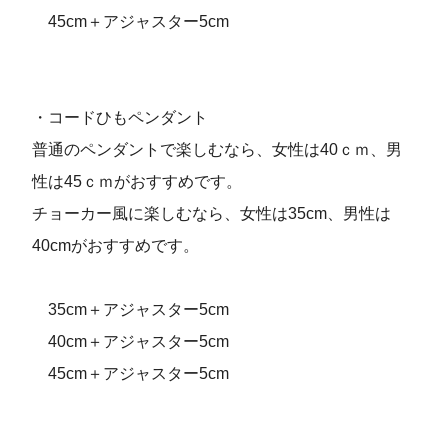
45cm＋アジャスター5cm
・コードひもペンダント
普通のペンダントで楽しむなら、女性は40ｃｍ、男
性は45ｃｍがおすすめです。
チョーカー風に楽しむなら、女性は35cm、男性は
40cmがおすすめです。
35cm＋アジャスター5cm
40cm＋アジャスター5cm
45cm＋アジャスター5cm