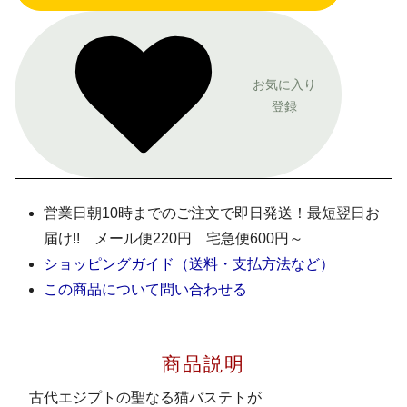
お気に入り
登録
営業日朝10時までのご注文で即日発送！最短翌日お
届け!! メール便220円 宅急便600円～
ショッピングガイド（送料・支払方法など）
この商品について問い合わせる
商品説明
古代エジプトの聖なる猫バステトが