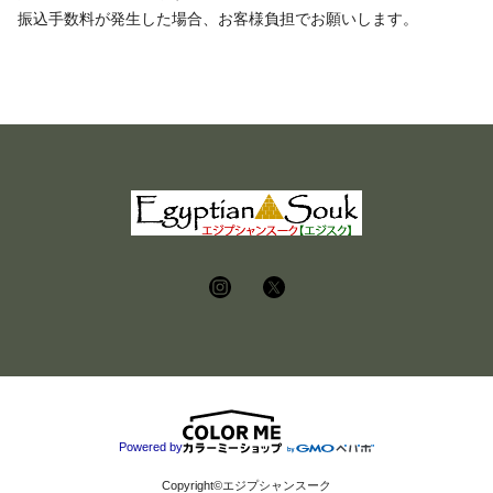
振込手数料が発生した場合、お客様負担でお願いします。
Powered by
Copyright©エジプシャンスーク