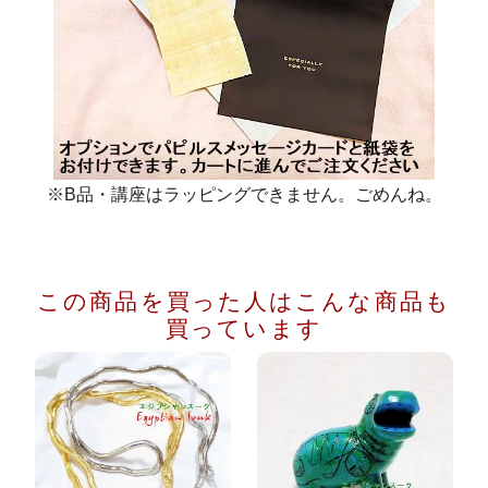
※B品・講座はラッピングできません。ごめんね。
この商品を買った人は
こんな商品も
買っています