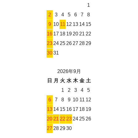
1
2
3
4
5
6
7
8
9
10
11
12
13
14
15
16
17
18
19
20
21
22
23
24
25
26
27
28
29
30
31
2026年9月
日
月
火
水
木
金
土
1
2
3
4
5
6
7
8
9
10
11
12
13
14
15
16
17
18
19
20
21
22
23
24
25
26
27
28
29
30