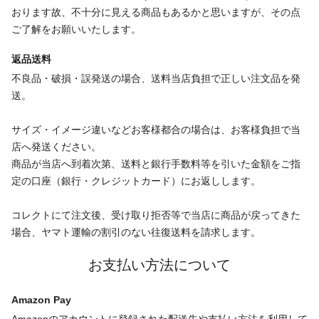
おります故、不十分に見える商品もあるかと思いますが、その点
ご了解をお願いいたします。
返品送料
不良品・破損・誤発送の場合、送料当店負担で正しい注文品を発
送。
サイズ・イメージ違いなどお客様都合の場合は、お客様負担で当
店へ発送ください。
商品が当店へ到着次第、送料と銀行手数料等を引いた金額をご指
定の口座（銀行・クレジットカード）にお返しします。
コレクトにて注文後、受け取り拒否等で当店に商品が戻ってきた
場合、ヤマト運輸の割引のない往復送料を請求します。
お支払い方法について
Amazon Pay
Amazonのアカウントに登録された配送先や支払い方法を利用して