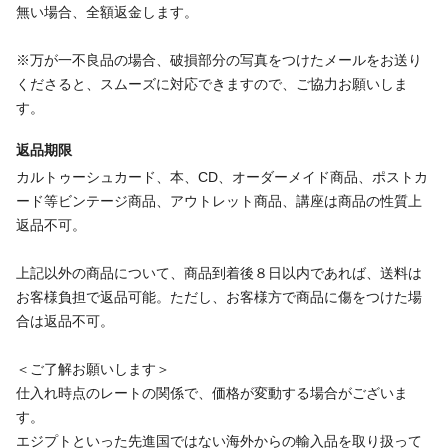
無い場合、全額返金します。
※万が一不良品の場合、破損部分の写真をつけたメールをお送り
くださると、スムーズに対応できますので、ご協力お願いしま
す。
返品期限
カルトゥーシュカード、本、CD、オーダーメイド商品、ポストカ
ード等ビンテージ商品、アウトレット商品、講座は商品の性質上
返品不可。
上記以外の商品について、商品到着後８日以内であれば、送料は
お客様負担で返品可能。ただし、お客様方で商品に傷をつけた場
合は返品不可。
＜ご了解お願いします＞
仕入れ時点のレートの関係で、価格が変動する場合がございま
す。
エジプトといった先進国ではない海外からの輸入品を取り扱って