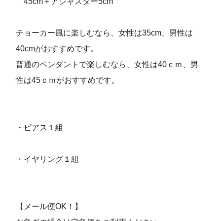
45cm＋アジャスター5cm
チョーカー風に楽しむなら、女性は35cm、男性は
40cmがおすすめです。
普通のペンダントで楽しむなら、女性は40ｃｍ、男
性は45ｃｍがおすすめです。
・ピアス１組
・イヤリング１組
【メール便OK！】