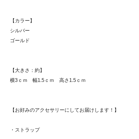
【カラー】
シルバー
ゴールド
【大きさ：約】
横3ｃｍ 幅1.5ｃｍ 高さ1.5ｃｍ
【お好みのアクセサリーにしてお届けします！】
・ストラップ