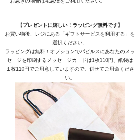
お急ぎの場合は宅急便をご利用ください。
【プレゼントに嬉しい！ラッピング無料です】
お買い物後、レジにある「ギフトサービスを利用する」を
選択ください。
ラッピングは無料！オプションでパピルスにあなたのメッ
セージを印刷するメッセージカードは1枚110円、紙袋は
１枚110円でご用意していますので、併せてご用命くださ
い。