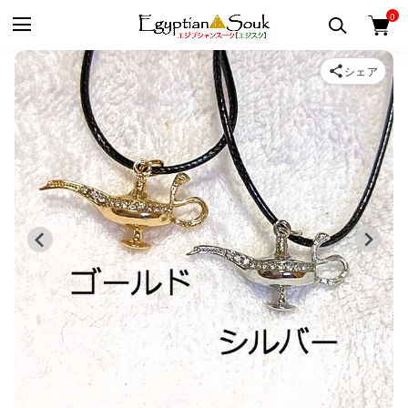
0
シェア