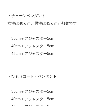
・チェーンペンダント
女性は40ｃｍ、男性は45ｃｍが無難です
35cm＋アジャスター5cm
40cm＋アジャスター5cm
45cm＋アジャスター5cm
・ひも（コード）ペンダント
35cm＋アジャスター5cm
40cm＋アジャスター5cm