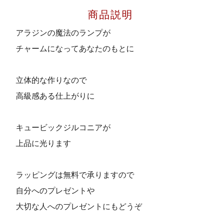
商品説明
アラジンの魔法のランプが
チャームになってあなたのもとに
立体的な作りなので
高級感ある仕上がりに
キュービックジルコニアが
上品に光ります
ラッピングは無料で承りますので
自分へのプレゼントや
大切な人へのプレゼントにもどうぞ