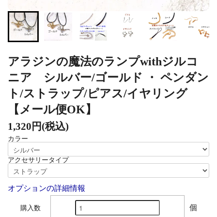
アラジンの魔法のランプwithジルコ
ニア シルバー/ゴールド ・ ペンダン
ト/ストラップ/ピアス/イヤリング
【メール便OK】
1,320円(税込)
カラー
アクセサリータイプ
オプションの詳細情報
個
購入数