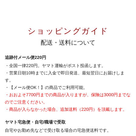
ショッピングガイド
配送・送料について
追跡付メール便220円
・全国一律220円。ヤマト運輸がポスト投函します。
・営業日朝10時までに入金で即日発送、最短翌日にお届けしま
す。
・【メール便OK！】の商品でご利用可能。
・おおよそ7700円までの商品が入りますが、保険は3000円までな
のでご注意ください。
・商品が入らなかった場合、追加送料（220円）を頂戴します。
ヤマト宅急便・自宅/職場で受取
自宅やお勤め先などで受け取る場合の宅急便送料です。