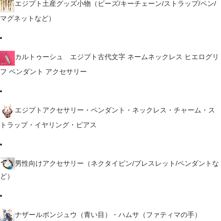
エジプト土産グッズ小物（ビーズ/キーチェーン/ストラップ/ペン/
マグネットなど）
カルトゥーシュ エジプト古代文字 ネームネックレス ヒエログリ
フ ペンダント アクセサリー
エジプトアクセサリー・ペンダント・ネックレス・チャーム・ス
トラップ・イヤリング・ピアス
男性向けアクセサリー（ネクタイピン/ブレスレット/ペンダントな
ど）
ナザールボンジュウ（青い目）・ハムサ（ファティマの手）