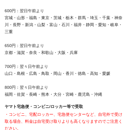
600円：翌日午前より
宮城・山形・福島・東京・茨城・栃木・群馬・埼玉・千葉・神奈
川・長野・新潟・山梨・富山・石川・福井・静岡・愛知・岐阜・
三重
650円：翌日午前より
京都・滋賀・奈良・和歌山・大阪・兵庫
700円：翌々日午前より
山口・島根・広島・鳥取・岡山・香川・徳島・高知・愛媛
800円：翌々日午前より
福岡・佐賀・長崎・熊本・大分・宮崎・鹿児島・沖縄
ヤマト宅急便・コンビニ/ロッカー等で受取
・コンビニ、宅配ロッカー、宅急便センターなど、自宅外で受け
取る場合、料金は自宅受け取りよりも高くなりますのでご注意く
ださい。