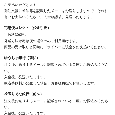
お支払いただけます。
御注文後に番号等を記載したメールをお送りしますので、それに
従いお支払いください。入金確認後、発送いたします。
宅急便コレクト（代金引換）
手数料300円。
発送方法が宅急便の場合のみご利用頂けます。
商品の受け取りと同時にドライバーに現金をお支払いください。
ゆうちょ銀行（前払）
注文後お送りするメールに記載されている口座にお振込みくださ
い。
入金後、発送いたします。
振込手数料が発生した場合、お客様負担でお願いします。
埼玉りそな銀行（前払）
注文後お送りするメールに記載されている口座にお振込みくださ
い。
入金後、発送いたします。