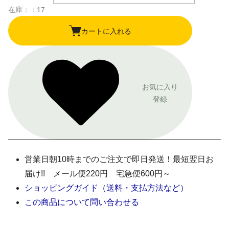
在庫：：17
カートに入れる
お気に入り
登録
営業日朝10時までのご注文で即日発送！最短翌日お
届け!! メール便220円 宅急便600円～
ショッピングガイド（送料・支払方法など）
この商品について問い合わせる