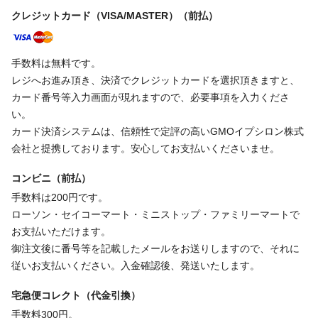
クレジットカード（VISA/MASTER）（前払）
手数料は無料です。
レジへお進み頂き、決済でクレジットカードを選択頂きますと、
カード番号等入力画面が現れますので、必要事項を入力くださ
い。
カード決済システムは、信頼性で定評の高いGMOイプシロン株式
会社と提携しております。安心してお支払いくださいませ。
コンビニ（前払）
手数料は200円です。
ローソン・セイコーマート・ミニストップ・ファミリーマートで
お支払いただけます。
御注文後に番号等を記載したメールをお送りしますので、それに
従いお支払いください。入金確認後、発送いたします。
宅急便コレクト（代金引換）
手数料300円。