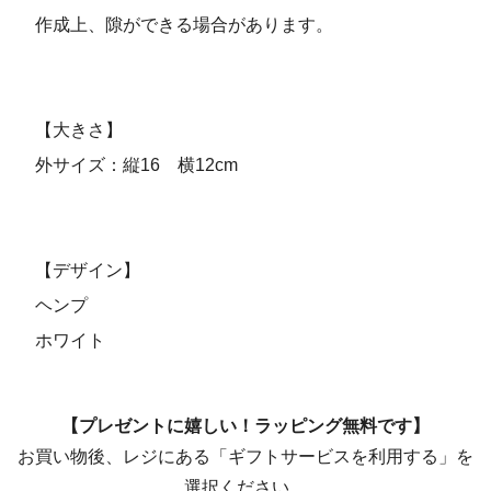
作成上、隙ができる場合があります。
【大きさ】
外サイズ：縦16 横12cm
【デザイン】
ヘンプ
ホワイト
【プレゼントに嬉しい！ラッピング無料です】
お買い物後、レジにある「ギフトサービスを利用する」を
選択ください。