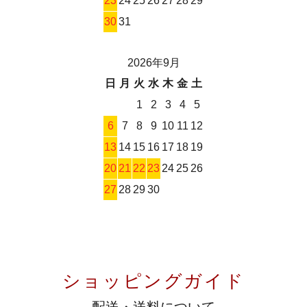
23
24
25
26
27
28
29
30
31
2026年9月
日
月
火
水
木
金
土
1
2
3
4
5
6
7
8
9
10
11
12
13
14
15
16
17
18
19
20
21
22
23
24
25
26
27
28
29
30
ショッピングガイド
配送・送料について