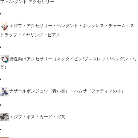
フ ペンダント アクセサリー
エジプトアクセサリー・ペンダント・ネックレス・チャーム・ス
トラップ・イヤリング・ピアス
男性向けアクセサリー（ネクタイピン/ブレスレット/ペンダントな
ど）
ナザールボンジュウ（青い目）・ハムサ（ファティマの手）
エジプトポストカード・写真