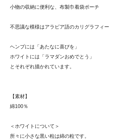
小物の収納に便利な、布製巾着袋ポーチ
不思議な模様はアラビア語のカリグラフィー
ヘンプには「あたなに喜びを」
ホワイトには「ラマダンおめでとう」
とそれぞれ描かれています。
【素材】
綿100％
＜ホワイトについて＞
所々に小さな黒い粒は綿の粒です。