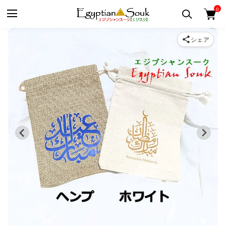
0
シェア