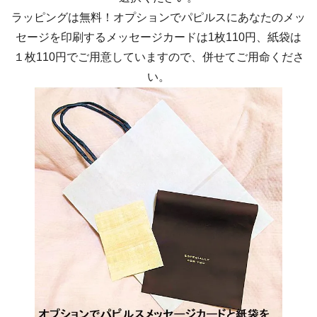
ラッピングは無料！オプションでパピルスにあなたのメッ
セージを印刷するメッセージカードは1枚110円、紙袋は
１枚110円でご用意していますので、併せてご用命くださ
い。