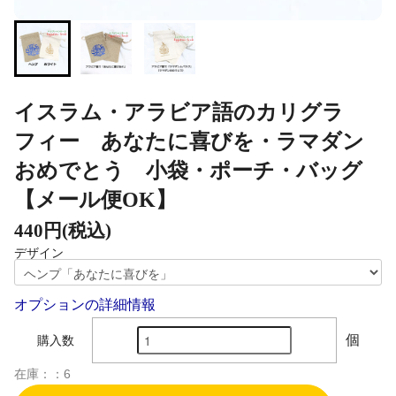
イスラム・アラビア語のカリグラ
フィー あなたに喜びを・ラマダン
おめでとう 小袋・ポーチ・バッグ
【メール便OK】
440円(税込)
デザイン
オプションの詳細情報
個
購入数
在庫：：6