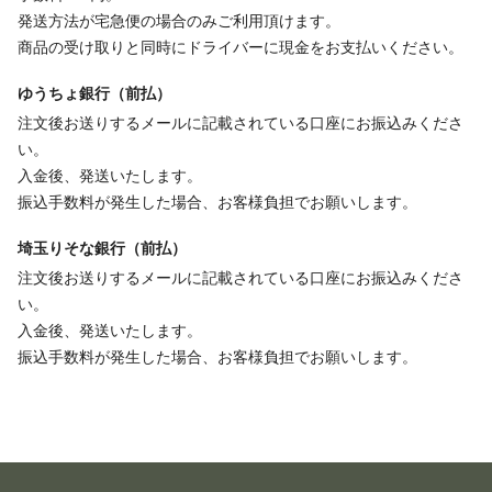
発送方法が宅急便の場合のみご利用頂けます。
商品の受け取りと同時にドライバーに現金をお支払いください。
ゆうちょ銀行（前払）
注文後お送りするメールに記載されている口座にお振込みくださ
い。
入金後、発送いたします。
振込手数料が発生した場合、お客様負担でお願いします。
埼玉りそな銀行（前払）
注文後お送りするメールに記載されている口座にお振込みくださ
い。
入金後、発送いたします。
振込手数料が発生した場合、お客様負担でお願いします。