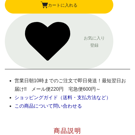
カートに入れる
お気に入り
登録
営業日朝10時までのご注文で即日発送！最短翌日お
届け!! メール便220円 宅急便600円～
ショッピングガイド（送料・支払方法など）
この商品について問い合わせる
商品説明