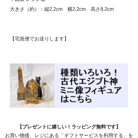
大きさ（約）：縦2.2cm 横2.2cm 高さ8.2cm
【宅急便でお送りします】
【プレゼントに嬉しい！ラッピング無料です】
お買い物後、レジにある「ギフトサービスを利用する」を