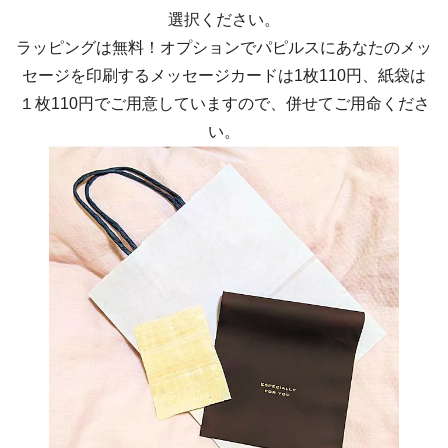
選択ください。
ラッピングは無料！オプションでパピルスにあなたのメッ
セージを印刷するメッセージカードは1枚110円、紙袋は
１枚110円でご用意していますので、併せてご用命くださ
い。