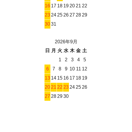
16
17
18
19
20
21
22
23
24
25
26
27
28
29
30
31
2026年9月
日
月
火
水
木
金
土
1
2
3
4
5
6
7
8
9
10
11
12
13
14
15
16
17
18
19
20
21
22
23
24
25
26
27
28
29
30