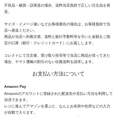
不良品・破損・誤発送の場合、送料当店負担で正しい注文品を発
送。
サイズ・イメージ違いなどお客様都合の場合は、お客様負担で当
店へ発送ください。
商品が当店へ到着次第、送料と銀行手数料等を引いた金額をご指
定の口座（銀行・クレジットカード）にお返しします。
コレクトにて注文後、受け取り拒否等で当店に商品が戻ってきた
場合、ヤマト運輸の割引のない往復送料を請求します。
お支払い方法について
Amazon Pay
Amazonのアカウントに登録された配送先や支払い方法を利用して
決済できます。
レジに進んでアマゾンを選ぶと、なんとお名前や住所などの入力
が自動で入ります。