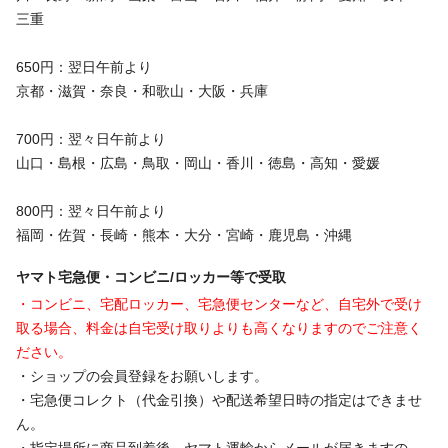
三重
650円：翌日午前より
京都・滋賀・奈良・和歌山・大阪・兵庫
700円：翌々日午前より
山口・島根・広島・鳥取・岡山・香川・徳島・高知・愛媛
800円：翌々日午前より
福岡・佐賀・長崎・熊本・大分・宮崎・鹿児島・沖縄
ヤマト宅急便・コンビニ/ロッカー等で受取
・コンビニ、宅配ロッカー、宅急便センターなど、自宅外で受け
取る場合、料金は自宅受け取りよりも高くなりますのでご注意く
ださい。
・ショップの会員登録をお願いします。
・宅急便コレクト（代金引換）や配送希望日時の指定はできませ
ん。