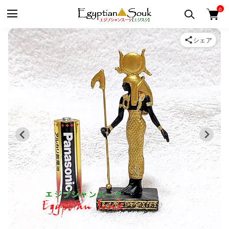
0
シェア