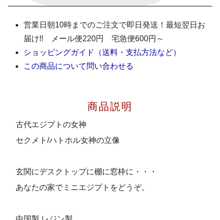
営業日朝10時までのご注文で即日発送！最短翌日お
届け!! メール便220円 宅急便600円～
ショッピングガイド（送料・支払方法など）
この商品について問い合わせる
商品説明
古代エジプトの女神
セクメト/ハトホル女神の立像
玄関にデスクトップに棚に窓枠に・・・
あなたの家でミニエジプトをどうぞ。
中国製 レジン製