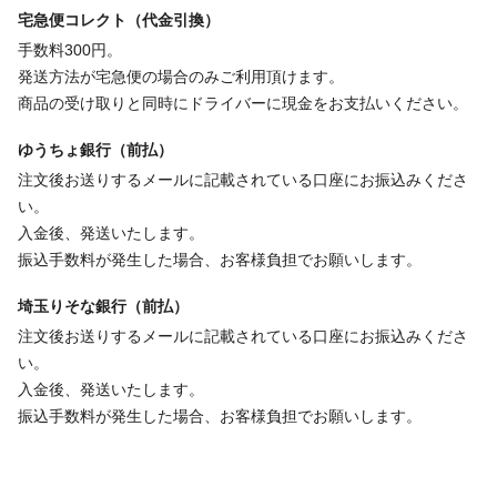
宅急便コレクト（代金引換）
手数料300円。
発送方法が宅急便の場合のみご利用頂けます。
商品の受け取りと同時にドライバーに現金をお支払いください。
ゆうちょ銀行（前払）
注文後お送りするメールに記載されている口座にお振込みくださ
い。
入金後、発送いたします。
振込手数料が発生した場合、お客様負担でお願いします。
埼玉りそな銀行（前払）
注文後お送りするメールに記載されている口座にお振込みくださ
い。
入金後、発送いたします。
振込手数料が発生した場合、お客様負担でお願いします。