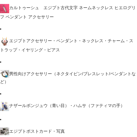
カルトゥーシュ エジプト古代文字 ネームネックレス ヒエログリ
フ ペンダント アクセサリー
エジプトアクセサリー・ペンダント・ネックレス・チャーム・ス
トラップ・イヤリング・ピアス
男性向けアクセサリー（ネクタイピン/ブレスレット/ペンダントな
ど）
ナザールボンジュウ（青い目）・ハムサ（ファティマの手）
エジプトポストカード・写真