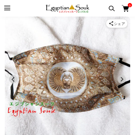
0
シェア