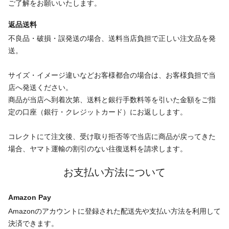
ご了解をお願いいたします。
返品送料
不良品・破損・誤発送の場合、送料当店負担で正しい注文品を発
送。
サイズ・イメージ違いなどお客様都合の場合は、お客様負担で当
店へ発送ください。
商品が当店へ到着次第、送料と銀行手数料等を引いた金額をご指
定の口座（銀行・クレジットカード）にお返しします。
コレクトにて注文後、受け取り拒否等で当店に商品が戻ってきた
場合、ヤマト運輸の割引のない往復送料を請求します。
お支払い方法について
Amazon Pay
Amazonのアカウントに登録された配送先や支払い方法を利用して
決済できます。