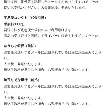
御注文後に番号等を記載したメールをお送りしますので、それに
従いお支払いください。入金確認後、発送いたします。
宅急便コレクト（代金引換）
手数料300円。
発送方法が宅急便の場合のみご利用頂けます。
商品の受け取りと同時にドライバーに現金をお支払いください。
ゆうちょ銀行（前払）
注文後お送りするメールに記載されている口座にお振込みくださ
い。
入金後、発送いたします。
振込手数料が発生した場合、お客様負担でお願いします。
埼玉りそな銀行（前払）
注文後お送りするメールに記載されている口座にお振込みくださ
い。
入金後、発送いたします。
振込手数料が発生した場合、お客様負担でお願いします。