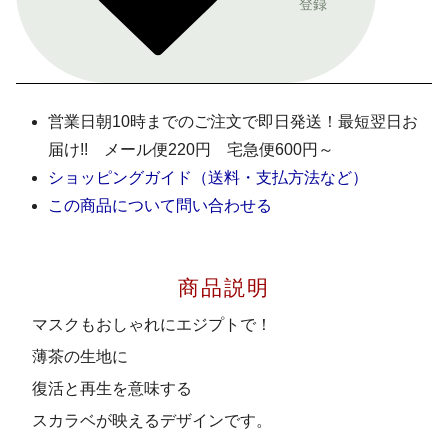
登録
営業日朝10時までのご注文で即日発送！最短翌日お
届け!! メール便220円 宅急便600円～
ショッピングガイド（送料・支払方法など）
この商品について問い合わせる
商品説明
マスクもおしゃれにエジプトで！
薄茶の生地に
復活と再生を意味する
スカラベが映えるデザインです。