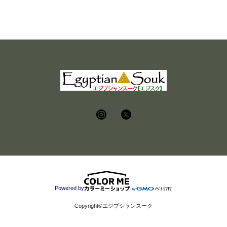
Powered by
Copyright©エジプシャンスーク