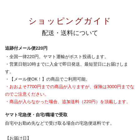
ショッピングガイド
配送・送料について
追跡付メール便220円
・全国一律220円。ヤマト運輸がポスト投函します。
・営業日朝10時までに入金で即日発送、最短翌日にお届けしま
す。
・【メール便OK！】の商品でご利用可能。
・おおよそ7700円までの商品が入りますが、保険は3000円までな
のでご注意ください。
・商品が入らなかった場合、追加送料（220円）を頂戴します。
ヤマト宅急便・自宅/職場で受取
自宅やお勤め先などで受け取る場合の宅急便送料です。
【お届け日】