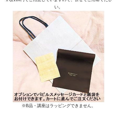
い。
※B品・講座はラッピングできません。