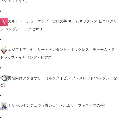
マグネットなど）
カルトゥーシュ エジプト古代文字 ネームネックレス ヒエログリ
フ ペンダント アクセサリー
エジプトアクセサリー・ペンダント・ネックレス・チャーム・ス
トラップ・イヤリング・ピアス
男性向けアクセサリー（ネクタイピン/ブレスレット/ペンダントな
ど）
ナザールボンジュウ（青い目）・ハムサ（ファティマの手）