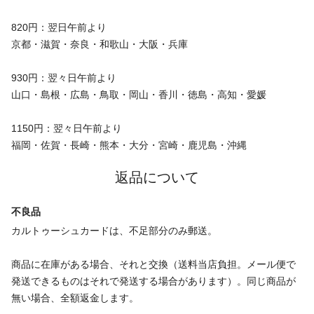
820円：翌日午前より
京都・滋賀・奈良・和歌山・大阪・兵庫
930円：翌々日午前より
山口・島根・広島・鳥取・岡山・香川・徳島・高知・愛媛
1150円：翌々日午前より
福岡・佐賀・長崎・熊本・大分・宮崎・鹿児島・沖縄
返品について
不良品
カルトゥーシュカードは、不足部分のみ郵送。
商品に在庫がある場合、それと交換（送料当店負担。メール便で
発送できるものはそれで発送する場合があります）。同じ商品が
無い場合、全額返金します。