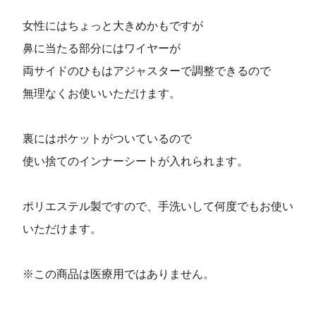
女性にはちょっと大きめかもですが
鼻に当たる部分にはワイヤーが
両サイドのひもはアジャスターで調整できるので
無理なくお使いいただけます。
裏にはポケットがついているので
使い捨てのインナーシートが入れられます。
ポリエステル製ですので、手洗いして何度でもお使い
いただけます。
※この商品は医療用ではありません。