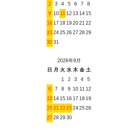
2
3
4
5
6
7
8
9
10
11
12
13
14
15
16
17
18
19
20
21
22
23
24
25
26
27
28
29
30
31
2026年9月
日
月
火
水
木
金
土
1
2
3
4
5
6
7
8
9
10
11
12
13
14
15
16
17
18
19
20
21
22
23
24
25
26
27
28
29
30