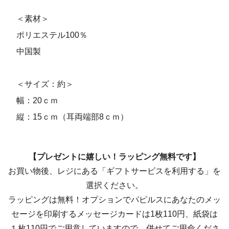
＜素材＞
ポリエステル100％
中国製
＜サイズ：約＞
幅：20ｃｍ
縦：15ｃｍ（耳両端部8ｃｍ）
【プレゼントに嬉しい！ラッピング無料です】
お買い物後、レジにある「ギフトサービスを利用する」を
選択ください。
ラッピングは無料！オプションでパピルスにあなたのメッ
セージを印刷するメッセージカードは1枚110円、紙袋は
１枚110円でご用意していますので、併せてご用命くださ