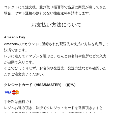
コレクトにて注文後、受け取り拒否等で当店に商品が戻ってきた
場合、ヤマト運輸の割引のない往復送料を請求します。
お支払い方法について
Amazon Pay
Amazonのアカウントに登録された配送先や支払い方法を利用して
決済できます。
レジに進んでアマゾンを選ぶと、なんとお名前や住所などの入力
が自動で入ります。
そこでびっくりせず、お名前や発送先、発送方法などを確認いた
だきご注文完了ください。
クレジットカード（VISA/MASTER）（前払）
手数料は無料です。
レジへお進み頂き、決済でクレジットカードを選択頂きますと、