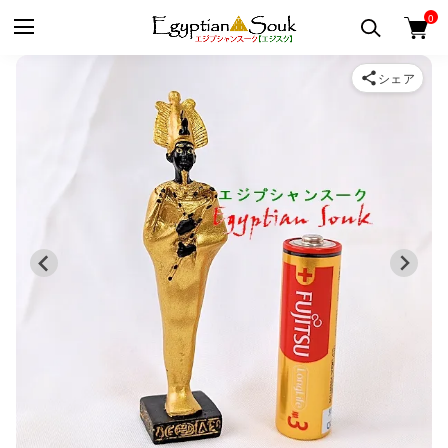
0
シェア