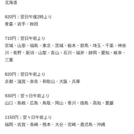
北海道
820円：翌日午後2時より
青森・岩手・秋田
710円：翌日午前より
宮城・山形・福島・東京・茨城・栃木・群馬・埼玉・千葉・神奈
川・長野・新潟・山梨・富山・石川・福井・静岡・愛知・岐阜・
三重
820円：翌日午前より
京都・滋賀・奈良・和歌山・大阪・兵庫
930円：翌々日午前より
山口・島根・広島・鳥取・岡山・香川・徳島・高知・愛媛
1150円：翌々日午前より
福岡・佐賀・長崎・熊本・大分・宮崎・鹿児島・沖縄