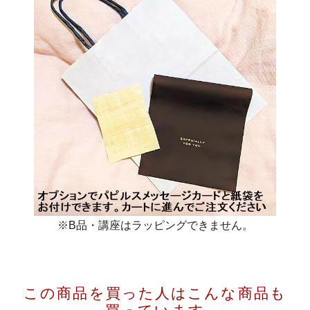
※B品・講座はラッピングできません。
この商品を買った人は
こんな商品も