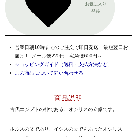
お気に入り
登録
営業日朝10時までのご注文で即日発送！最短翌日お
届け!! メール便220円 宅急便600円～
ショッピングガイド（送料・支払方法など）
この商品について問い合わせる
商品説明
古代エジプトの神である、オシリスの立像です。
ホルスの父であり、イシスの夫でもあったオシリス。