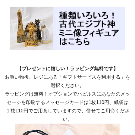
【プレゼントに嬉しい！ラッピング無料です】
お買い物後、レジにある「ギフトサービスを利用する」を
選択ください。
ラッピングは無料！オプションでパピルスにあなたのメッ
セージを印刷するメッセージカードは1枚110円、紙袋は
１枚110円でご用意していますので、併せてご用命くださ
い。