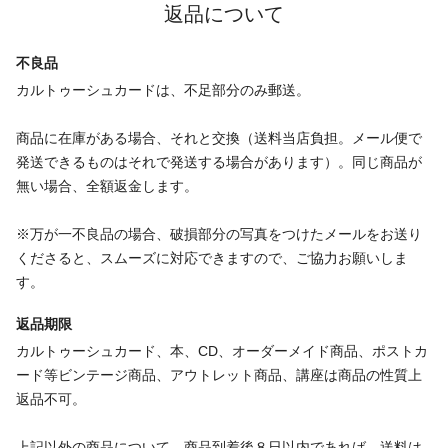
返品について
不良品
カルトゥーシュカードは、不足部分のみ郵送。
商品に在庫がある場合、それと交換（送料当店負担。メール便で
発送できるものはそれで発送する場合があります）。同じ商品が
無い場合、全額返金します。
※万が一不良品の場合、破損部分の写真をつけたメールをお送り
くださると、スムーズに対応できますので、ご協力お願いしま
す。
返品期限
カルトゥーシュカード、本、CD、オーダーメイド商品、ポストカ
ード等ビンテージ商品、アウトレット商品、講座は商品の性質上
返品不可。
上記以外の商品について、商品到着後８日以内であれば、送料は