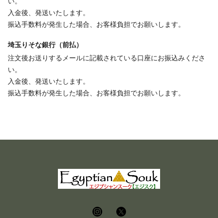
い。
入金後、発送いたします。
振込手数料が発生した場合、お客様負担でお願いします。
埼玉りそな銀行（前払）
注文後お送りするメールに記載されている口座にお振込みくださ
い。
入金後、発送いたします。
振込手数料が発生した場合、お客様負担でお願いします。