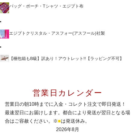
バッグ・ポーチ・Tシャツ・エジプト布
エジプトクリスタル・アスフォー(アスフール)社製
【梱包箱もB級】訳あり！アウトレット!!【ラッピング不可】
営業日カレンダー
営業日の朝10時までに入金・コレクト注文で即日発送！
最速翌日にお届けします。都合により発送が翌日となる場
合はご容赦ください。※
■
は発送休み。
2026年8月