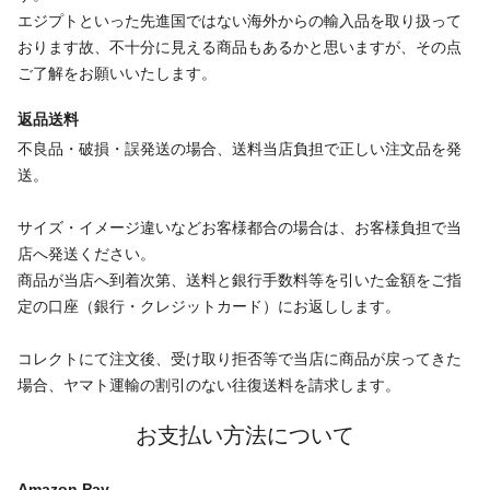
エジプトといった先進国ではない海外からの輸入品を取り扱って
おります故、不十分に見える商品もあるかと思いますが、その点
ご了解をお願いいたします。
返品送料
不良品・破損・誤発送の場合、送料当店負担で正しい注文品を発
送。
サイズ・イメージ違いなどお客様都合の場合は、お客様負担で当
店へ発送ください。
商品が当店へ到着次第、送料と銀行手数料等を引いた金額をご指
定の口座（銀行・クレジットカード）にお返しします。
コレクトにて注文後、受け取り拒否等で当店に商品が戻ってきた
場合、ヤマト運輸の割引のない往復送料を請求します。
お支払い方法について
Amazon Pay