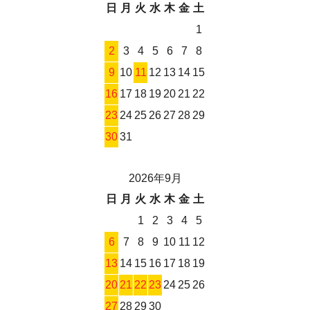
日
月
火
水
木
金
土
1
2
3
4
5
6
7
8
9
10
11
12
13
14
15
16
17
18
19
20
21
22
23
24
25
26
27
28
29
30
31
2026年9月
日
月
火
水
木
金
土
1
2
3
4
5
6
7
8
9
10
11
12
13
14
15
16
17
18
19
20
21
22
23
24
25
26
27
28
29
30