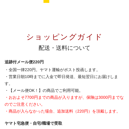
ショッピングガイド
配送・送料について
追跡付メール便220円
・全国一律220円。ヤマト運輸がポスト投函します。
・営業日朝10時までに入金で即日発送、最短翌日にお届けしま
す。
・【メール便OK！】の商品でご利用可能。
・おおよそ7700円までの商品が入りますが、保険は3000円までな
のでご注意ください。
・商品が入らなかった場合、追加送料（220円）を頂戴します。
ヤマト宅急便・自宅/職場で受取