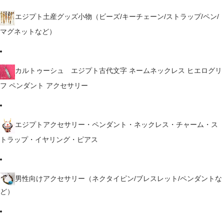
エジプト土産グッズ小物（ビーズ/キーチェーン/ストラップ/ペン/
マグネットなど）
カルトゥーシュ エジプト古代文字 ネームネックレス ヒエログリ
フ ペンダント アクセサリー
エジプトアクセサリー・ペンダント・ネックレス・チャーム・ス
トラップ・イヤリング・ピアス
男性向けアクセサリー（ネクタイピン/ブレスレット/ペンダントな
ど）