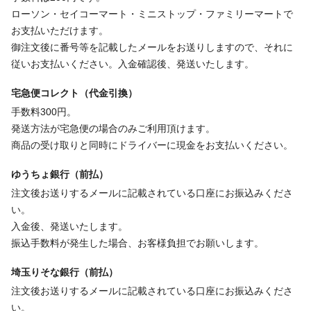
ローソン・セイコーマート・ミニストップ・ファミリーマートで
お支払いただけます。
御注文後に番号等を記載したメールをお送りしますので、それに
従いお支払いください。入金確認後、発送いたします。
宅急便コレクト（代金引換）
手数料300円。
発送方法が宅急便の場合のみご利用頂けます。
商品の受け取りと同時にドライバーに現金をお支払いください。
ゆうちょ銀行（前払）
注文後お送りするメールに記載されている口座にお振込みくださ
い。
入金後、発送いたします。
振込手数料が発生した場合、お客様負担でお願いします。
埼玉りそな銀行（前払）
注文後お送りするメールに記載されている口座にお振込みくださ
い。