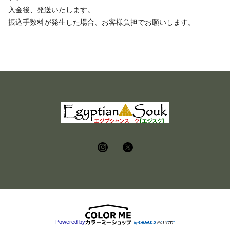
入金後、発送いたします。
振込手数料が発生した場合、お客様負担でお願いします。
Powered by