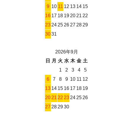
9
10
11
12
13
14
15
16
17
18
19
20
21
22
23
24
25
26
27
28
29
30
31
2026年9月
日
月
火
水
木
金
土
1
2
3
4
5
6
7
8
9
10
11
12
13
14
15
16
17
18
19
20
21
22
23
24
25
26
27
28
29
30