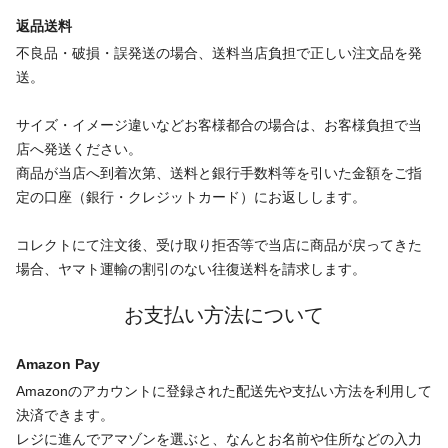
返品送料
不良品・破損・誤発送の場合、送料当店負担で正しい注文品を発
送。
サイズ・イメージ違いなどお客様都合の場合は、お客様負担で当
店へ発送ください。
商品が当店へ到着次第、送料と銀行手数料等を引いた金額をご指
定の口座（銀行・クレジットカード）にお返しします。
コレクトにて注文後、受け取り拒否等で当店に商品が戻ってきた
場合、ヤマト運輸の割引のない往復送料を請求します。
お支払い方法について
Amazon Pay
Amazonのアカウントに登録された配送先や支払い方法を利用して
決済できます。
レジに進んでアマゾンを選ぶと、なんとお名前や住所などの入力