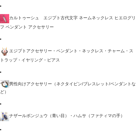
カルトゥーシュ エジプト古代文字 ネームネックレス ヒエログリ
フ ペンダント アクセサリー
エジプトアクセサリー・ペンダント・ネックレス・チャーム・ス
トラップ・イヤリング・ピアス
男性向けアクセサリー（ネクタイピン/ブレスレット/ペンダントな
ど）
ナザールボンジュウ（青い目）・ハムサ（ファティマの手）