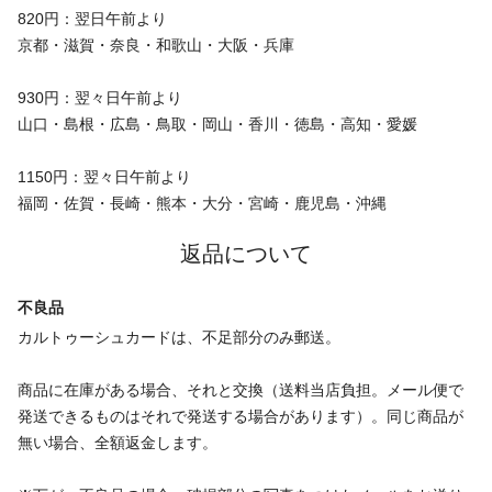
820円：翌日午前より
京都・滋賀・奈良・和歌山・大阪・兵庫
930円：翌々日午前より
山口・島根・広島・鳥取・岡山・香川・徳島・高知・愛媛
1150円：翌々日午前より
福岡・佐賀・長崎・熊本・大分・宮崎・鹿児島・沖縄
返品について
不良品
カルトゥーシュカードは、不足部分のみ郵送。
商品に在庫がある場合、それと交換（送料当店負担。メール便で
発送できるものはそれで発送する場合があります）。同じ商品が
無い場合、全額返金します。