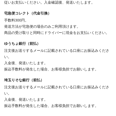
従いお支払いください。入金確認後、発送いたします。
宅急便コレクト（代金引換）
手数料300円。
発送方法が宅急便の場合のみご利用頂けます。
商品の受け取りと同時にドライバーに現金をお支払いください。
ゆうちょ銀行（前払）
注文後お送りするメールに記載されている口座にお振込みくださ
い。
入金後、発送いたします。
振込手数料が発生した場合、お客様負担でお願いします。
埼玉りそな銀行（前払）
注文後お送りするメールに記載されている口座にお振込みくださ
い。
入金後、発送いたします。
振込手数料が発生した場合、お客様負担でお願いします。