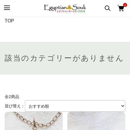
0
TOP
該当のカテゴリーがありません
全2商品
並び替え：