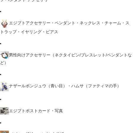
エジプトアクセサリー・ペンダント・ネックレス・チャーム・ス
トラップ・イヤリング・ピアス
男性向けアクセサリー（ネクタイピン/ブレスレット/ペンダントな
ど）
ナザールボンジュウ（青い目）・ハムサ（ファティマの手）
エジプトポストカード・写真