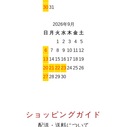
30
31
2026年9月
日
月
火
水
木
金
土
1
2
3
4
5
6
7
8
9
10
11
12
13
14
15
16
17
18
19
20
21
22
23
24
25
26
27
28
29
30
ショッピングガイド
配送・送料について