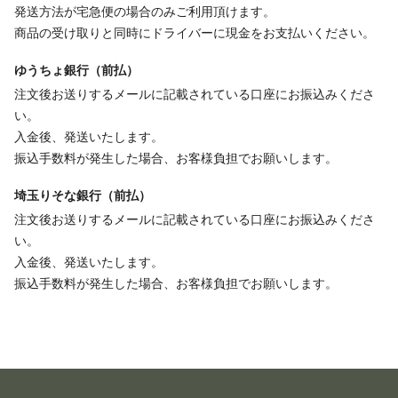
発送方法が宅急便の場合のみご利用頂けます。
商品の受け取りと同時にドライバーに現金をお支払いください。
ゆうちょ銀行（前払）
注文後お送りするメールに記載されている口座にお振込みくださ
い。
入金後、発送いたします。
振込手数料が発生した場合、お客様負担でお願いします。
埼玉りそな銀行（前払）
注文後お送りするメールに記載されている口座にお振込みくださ
い。
入金後、発送いたします。
振込手数料が発生した場合、お客様負担でお願いします。